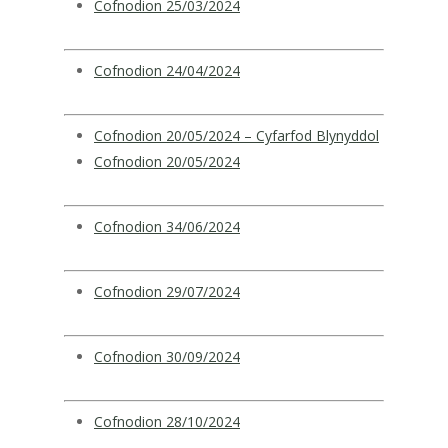
Cofnodion 25/03/2024
Cofnodion 24/04/2024
Cofnodion 20/05/2024 – Cyfarfod Blynyddol
Cofnodion 20/05/2024
Cofnodion 34/06/2024
Cofnodion 29/07/2024
Cofnodion 30/09/2024
Cofnodion 28/10/2024