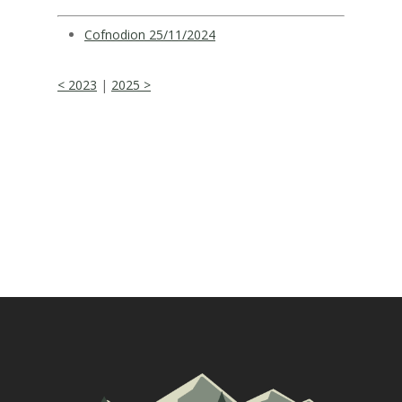
Cofnodion 25/11/2024
< 2023
|
2025 >